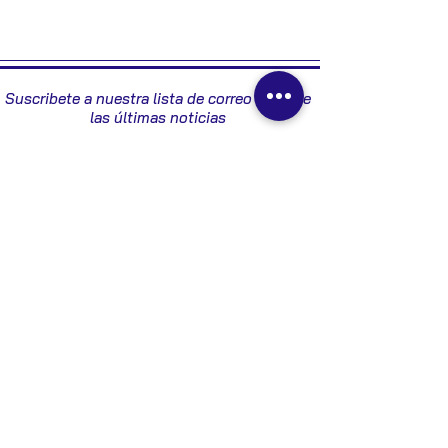
9658154580
Suscribete a nuestra lista de correo y recibe
las últimas noticias
Enviar