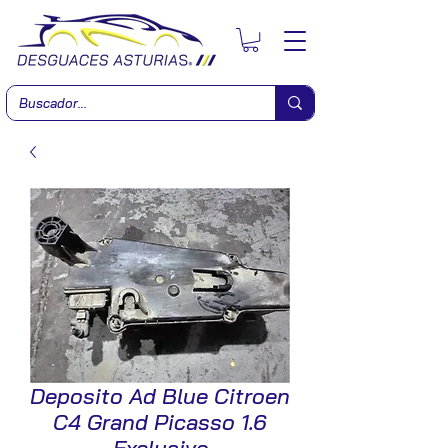
Deposito Ad Blue Citroen
C4 Grand Picasso 1.6