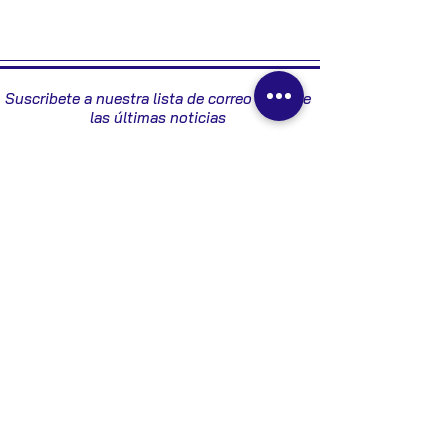
2001
Suscribete a nuestra lista de correo y recibe
las últimas noticias
Enviar