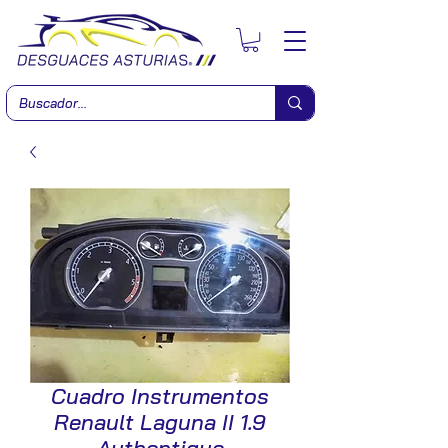
Cuadro Instrumentos
Renault Laguna II 1.9