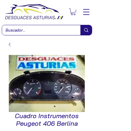
Cuadro Instrumentos
Peugeot 406 Berlina