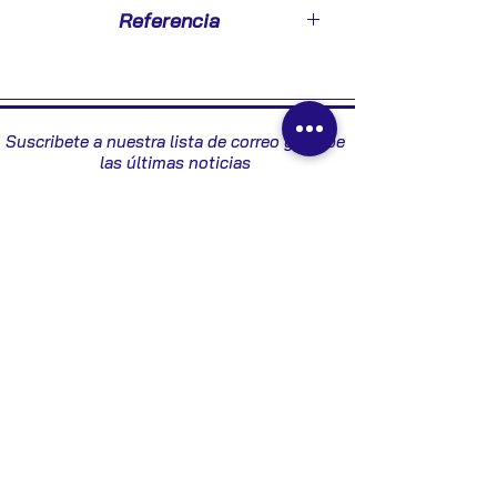
2014
Referencia
13423836
Suscribete a nuestra lista de correo y recibe
las últimas noticias
Enviar