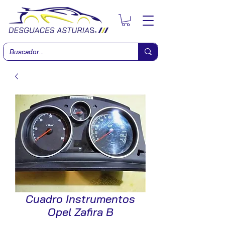
Cuadro Instrumentos
Opel Zafira B