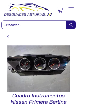
Cuadro Instrumentos
Nissan Primera Berlina