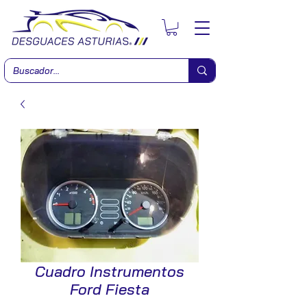
Cuadro Instrumentos
Ford Fiesta