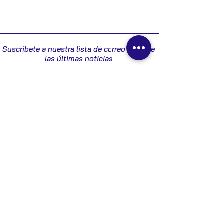
9651481380
Suscribete a nuestra lista de correo y recibe
las últimas noticias
Enviar