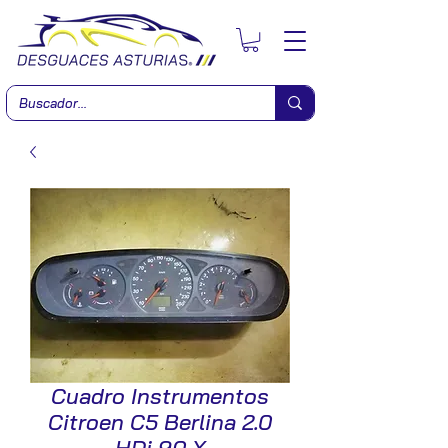
Cuadro Instrumentos
Citroen C5 Berlina 2.0