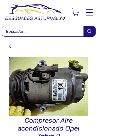
Compresor Aire
acondicionado Opel