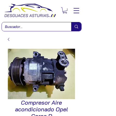
Compresor Aire
acondicionado Opel