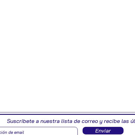
Suscribete a nuestra lista de correo y recibe las ú
Enviar