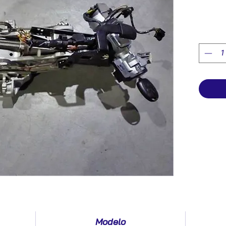
Modelo