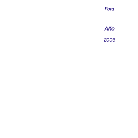
Ford
Año
2006