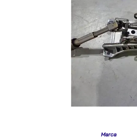
Marca