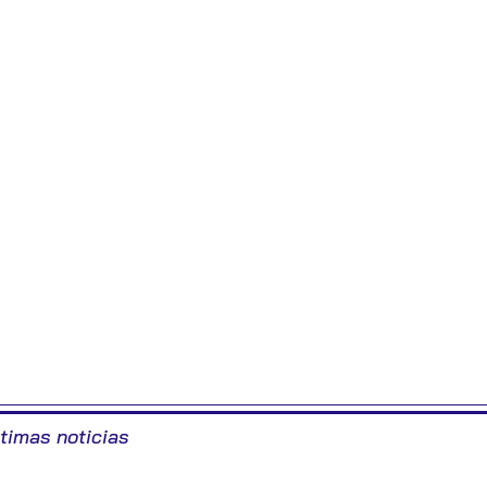
ltimas noticias