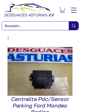
Centralita Pdc/Sensor
Parking Ford Mondeo