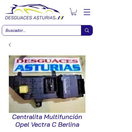
Centralita Multifunción
Opel Vectra C Berlina