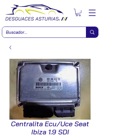
Centralita Ecu/Uce Seat
Ibiza 1.9 SDI