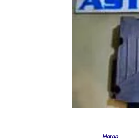
Marca