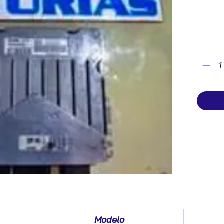
Modelo