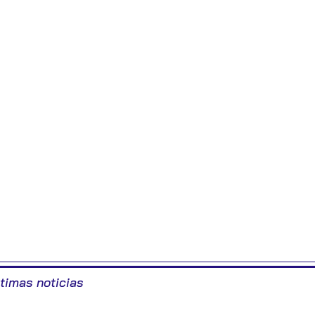
ltimas noticias