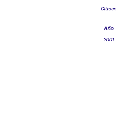
Citroen
Año
2001