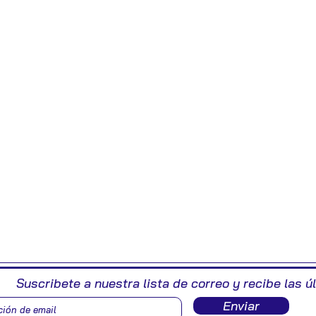
Suscribete a nuestra lista de correo y recibe las ú
Enviar