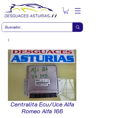
Centralita Ecu/Uce Alfa
Romeo Alfa 166