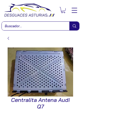
Centralita Antena Audi
Q7