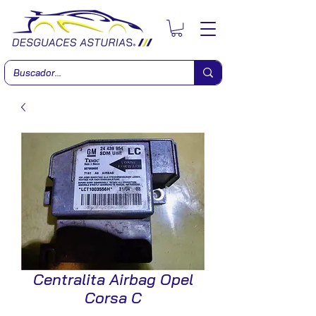
Centralita Airbag Opel
Corsa C