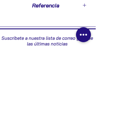
2005
Referencia
24439954
Suscribete a nuestra lista de correo y recibe
las últimas noticias
Enviar