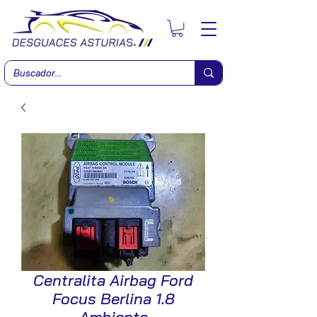
Centralita Airbag Ford
Focus Berlina 1.8