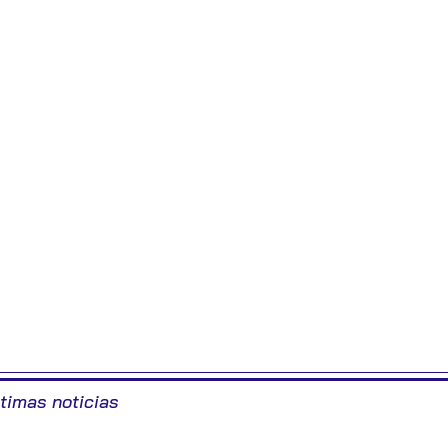
ltimas noticias