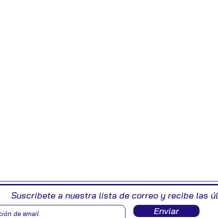
Suscribete a nuestra lista de correo y recibe las ú
Enviar