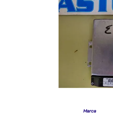
Marca