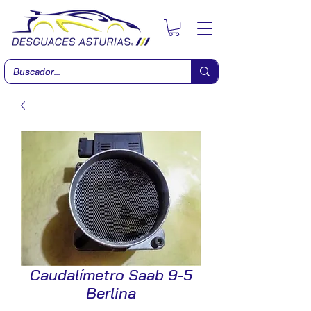
Caudalímetro Saab 9-5
Berlina