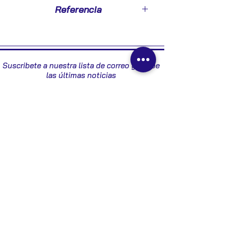
2015
Referencia
281002912
Suscribete a nuestra lista de correo y recibe
las últimas noticias
Enviar