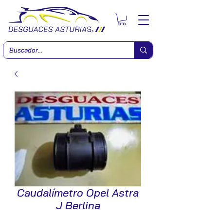
Caudalímetro Opel Astra
J Berlina