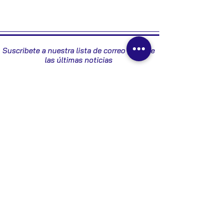
1974006021
Suscribete a nuestra lista de correo y recibe
las últimas noticias
Enviar