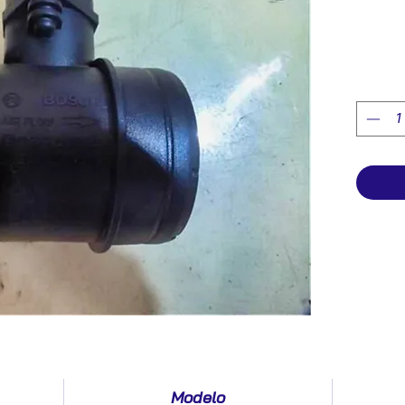
Modelo