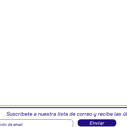
Suscribete a nuestra lista de correo y recibe las ú
Enviar