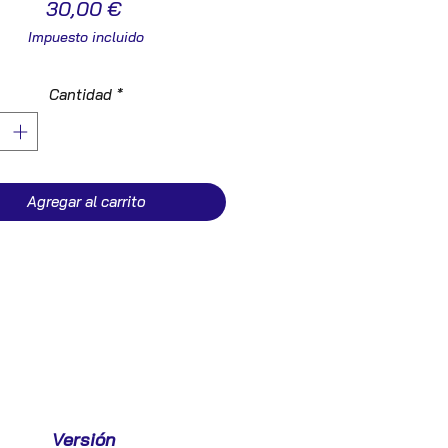
Precio
30,00 €
Impuesto incluido
Cantidad
*
Agregar al carrito
Versión