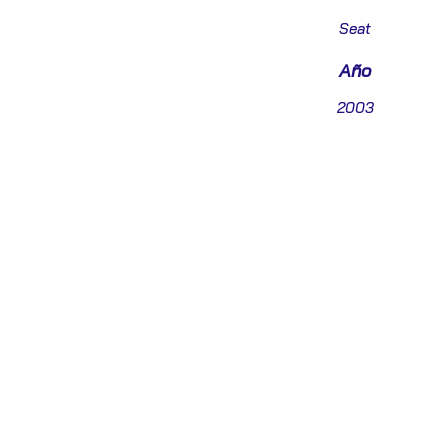
Seat
Año
2003