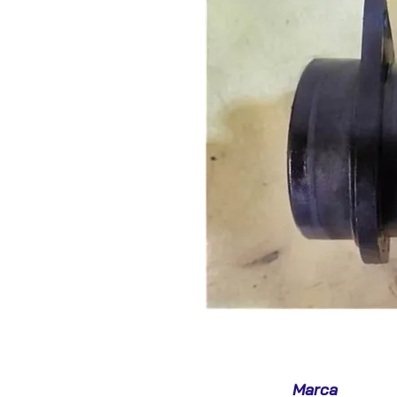
Marca