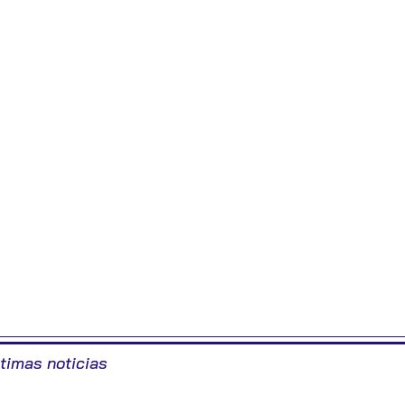
ltimas noticias