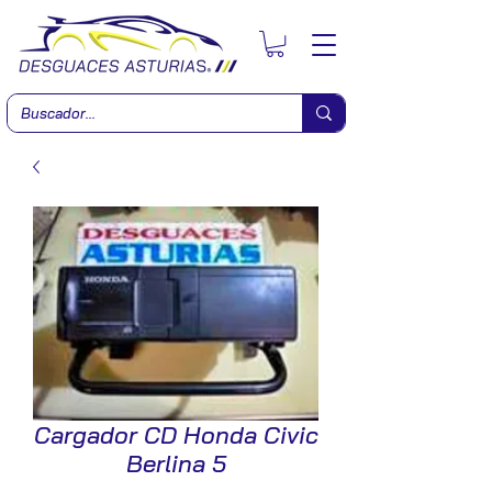
Cargador CD Honda Civic
Berlina 5