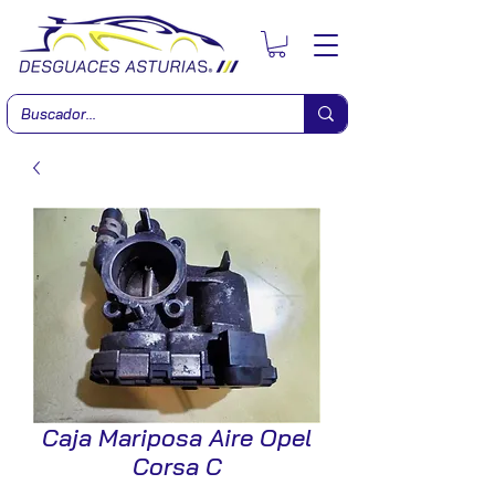
Caja Mariposa Aire Opel
Corsa C