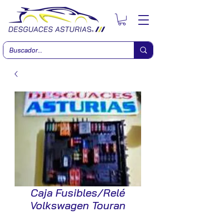
Caja Fusibles/Relé
Volkswagen Touran