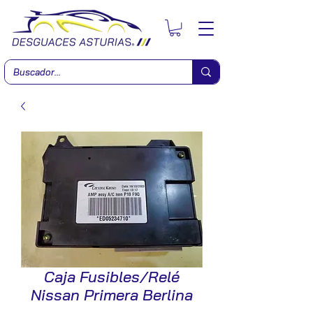
Caja Fusibles/Relé
Nissan Primera Berlina