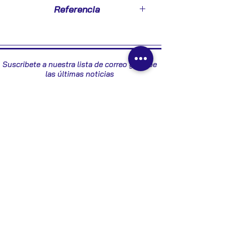
2007
Referencia
919501D510
Suscribete a nuestra lista de correo y recibe
las últimas noticias
Enviar