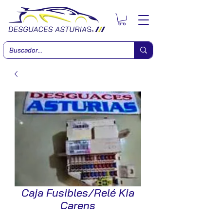
Caja Fusibles/Relé Kia
Carens