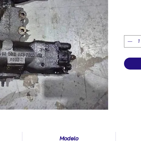
Modelo