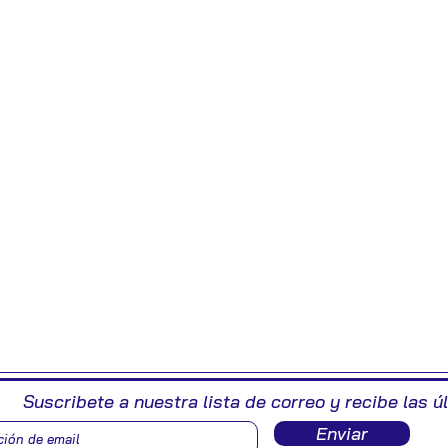
Suscribete a nuestra lista de correo y recibe las ú
Enviar