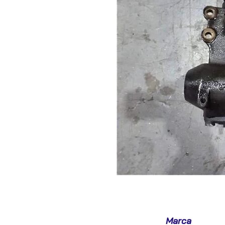
Marca