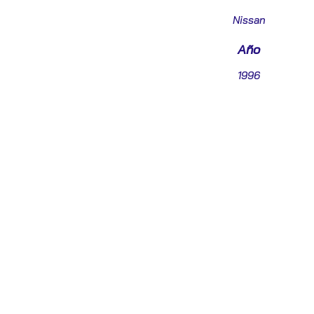
Nissan
Año
1996