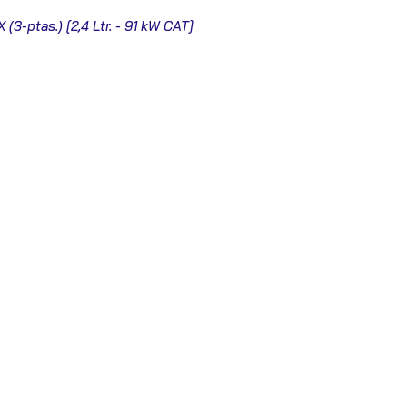
 (3-ptas.) [2,4 Ltr. - 91 kW CAT]