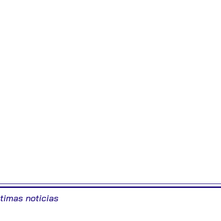
ltimas noticias