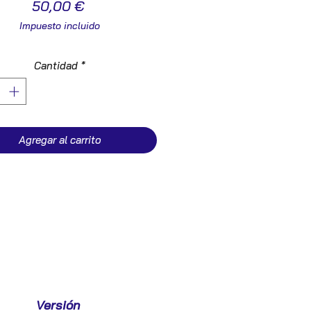
Precio
50,00 €
Impuesto incluido
Cantidad
*
Agregar al carrito
Versión