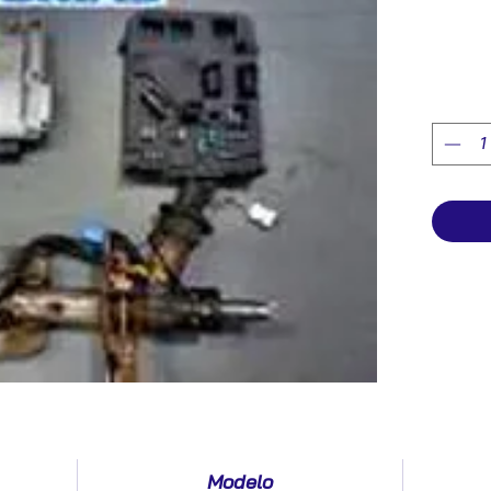
Modelo