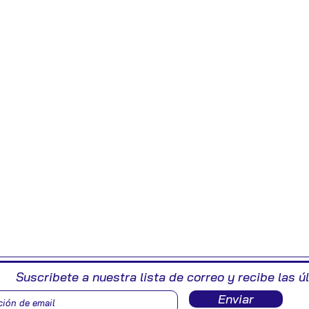
Suscribete a nuestra lista de correo y recibe las ú
Enviar