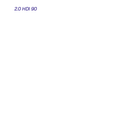
2.0 HDI 90