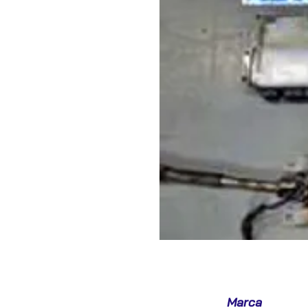
Marca