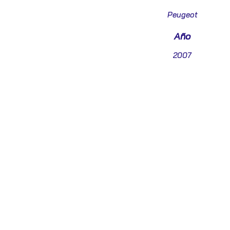
Peugeot
Año
2007