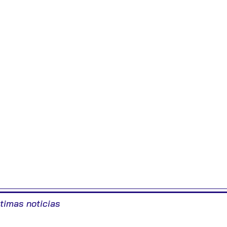
ltimas noticias