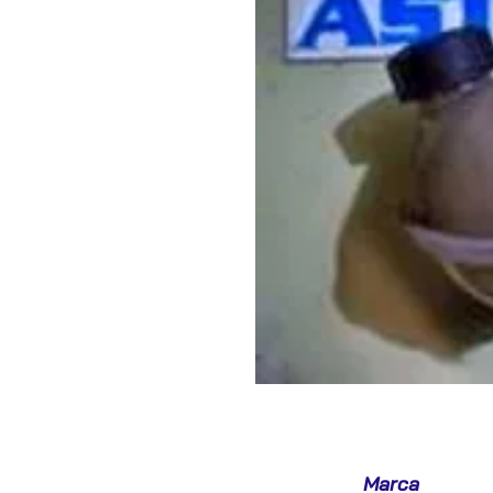
Marca