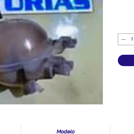
Modelo