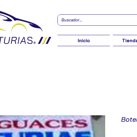
Inicio
Tienda
Bote