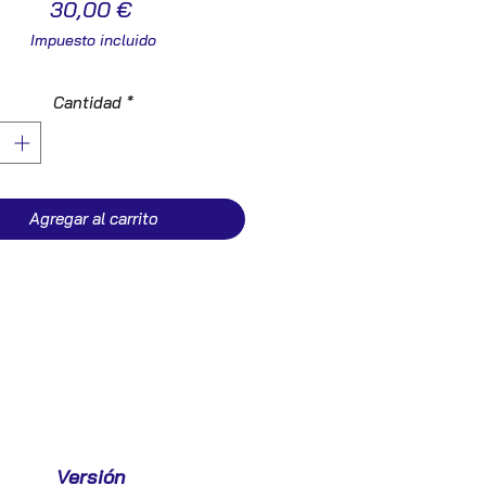
Precio
30,00 €
Impuesto incluido
Cantidad
*
Agregar al carrito
Versión