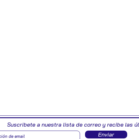
Suscribete a nuestra lista de correo y recibe las ú
Enviar