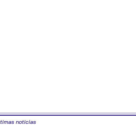
ltimas noticias