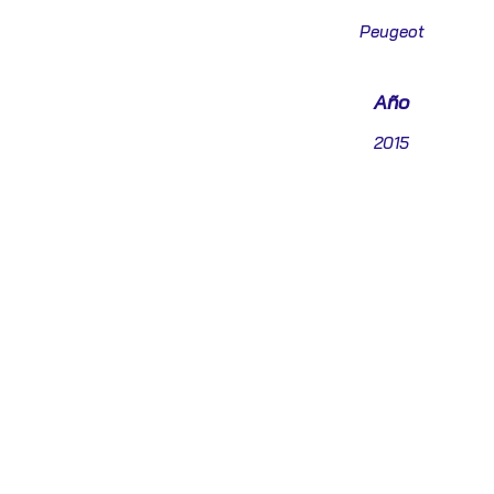
Peugeot
Año
2015