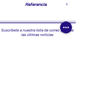
2008
Referencia
E4005
Suscribete a nuestra lista de correo y recibe
las últimas noticias
Enviar