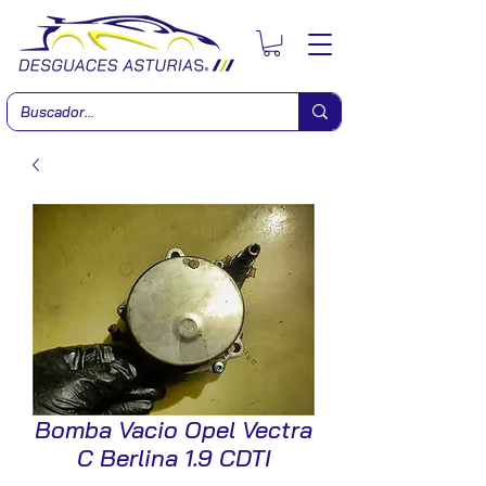
Bomba Vacio Opel Vectra
C Berlina 1.9 CDTI