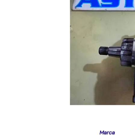
Marca