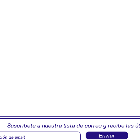
Suscribete a nuestra lista de correo y recibe las ú
Enviar