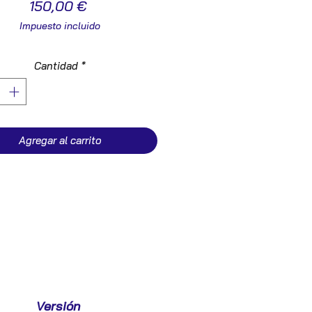
Precio
150,00 €
Impuesto incluido
Cantidad
*
Agregar al carrito
Versión