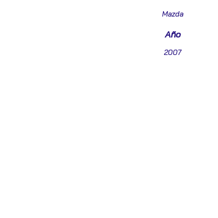
Mazda
Año
2007