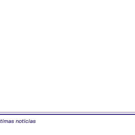
ltimas noticias