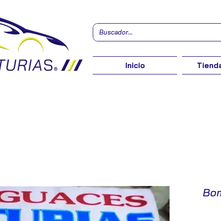
Inicio
Tienda
Bom