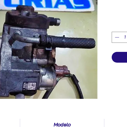
Modelo