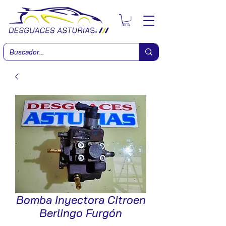
Bomba Inyectora Citroen
Berlingo Furgón