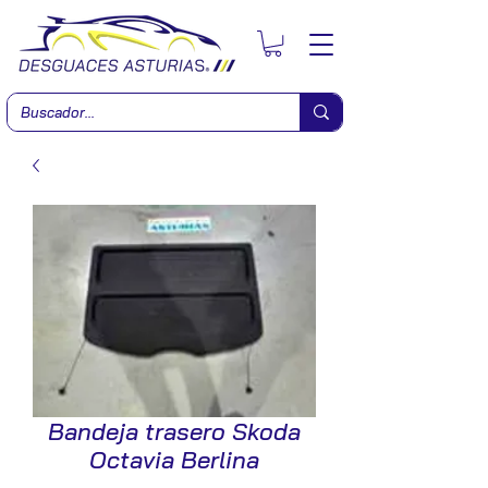
Bandeja trasero Skoda
Octavia Berlina