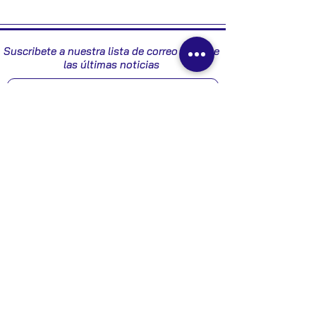
2007
Suscribete a nuestra lista de correo y recibe
las últimas noticias
Enviar