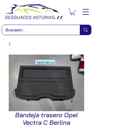
Bandeja trasero Opel
Vectra C Berlina