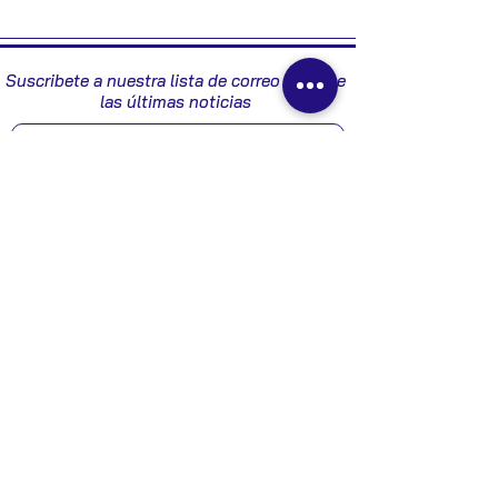
2006
Suscribete a nuestra lista de correo y recibe
las últimas noticias
Enviar