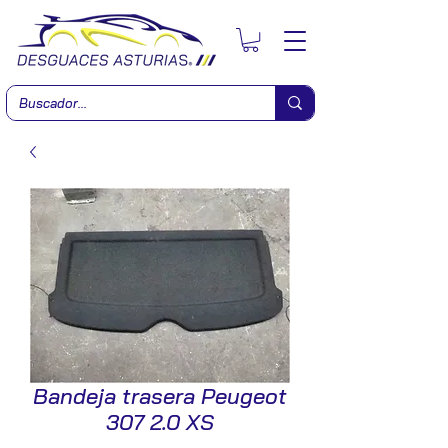
Bandeja trasera Peugeot
307 2.0 XS