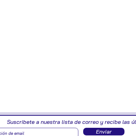
Suscribete a nuestra lista de correo y recibe las ú
Enviar