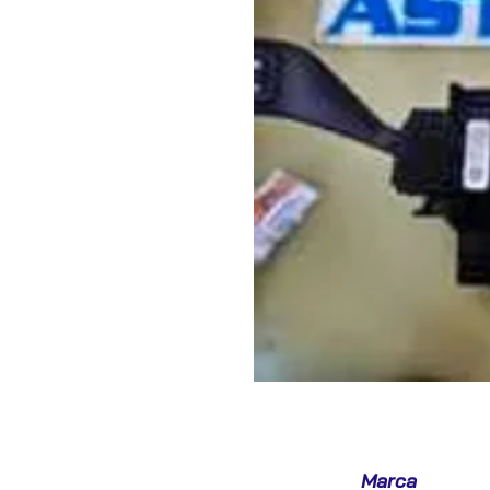
Marca