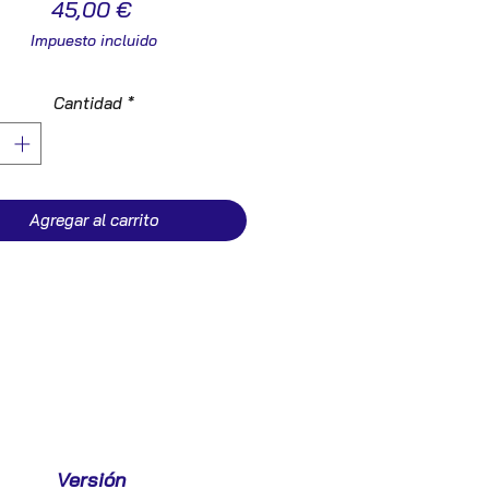
Precio
45,00 €
Impuesto incluido
Cantidad
*
Agregar al carrito
Versión