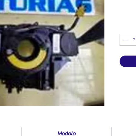
Modelo