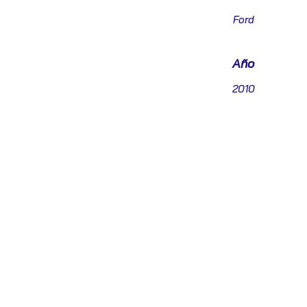
Ford
Año
2010