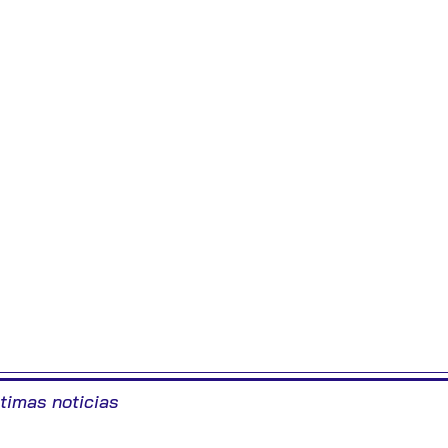
ltimas noticias