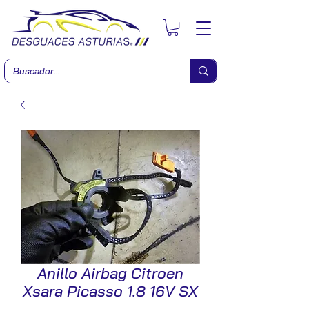
Anillo Airbag Citroen
Xsara Picasso 1.8 16V SX