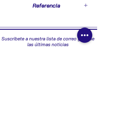
1994
Referencia
63321170
Suscribete a nuestra lista de correo y recibe
las últimas noticias
Enviar