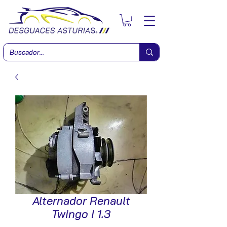
Alternador Renault
Twingo I 1.3