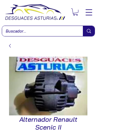
Alternador Renault
Scenic II