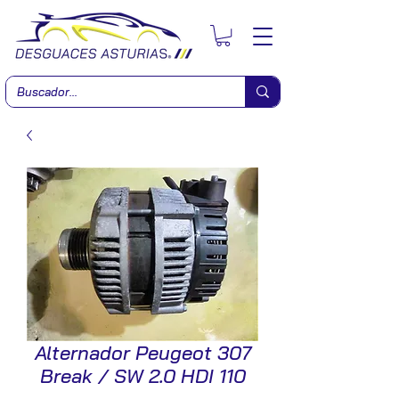
Alternador Peugeot 307
Break / SW 2.0 HDI 110