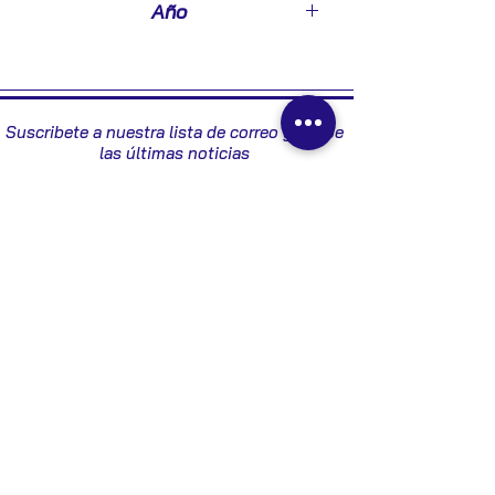
Año
2003
Suscribete a nuestra lista de correo y recibe
las últimas noticias
Enviar