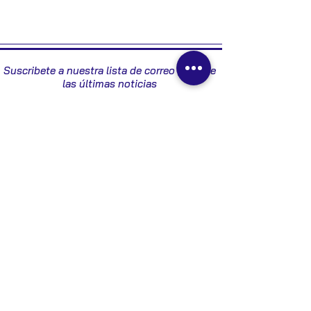
6G9N10300ABC
Suscribete a nuestra lista de correo y recibe
las últimas noticias
Enviar