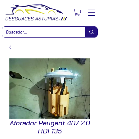
Aforador Peugeot 407 2.0
HDi 135